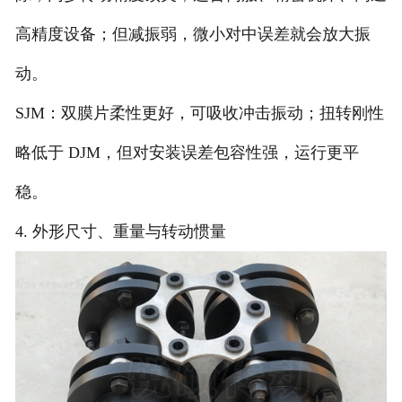
高精度设备；但减振弱，微小对中误差就会放大振
动。
SJM：双膜片柔性更好，可吸收冲击振动；扭转刚性
略低于 DJM，但对安装误差包容性强，运行更平
稳。
4. 外形尺寸、重量与转动惯量