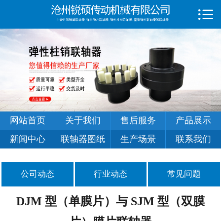

首页

关于我们
售后服务
产品展示
新闻中心
网站首页
关于我们
售后服务
产品展示
联轴器图纸
新闻中心
联轴器图纸
生产场景
联系我们
生产场景
公司动态
行业动态
常见问题
联系我们
DJM 型（单膜片）与 SJM 型（双膜