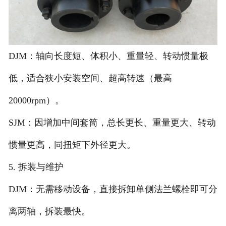
DJM：轴向长度短、体积小、重量轻、转动惯量极
低，适合狭小安装空间、超高转速（最高
20000rpm）。
SJM：因增加中间套筒，总长更长、重量更大、转动
惯量更高，同扭矩下外径更大。
5. 拆装与维护
DJM：无需移动设备，直接拆卸单侧法兰螺栓即可分
离两轴，拆装最快。