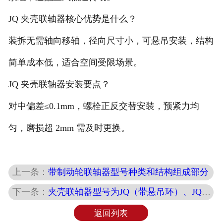
JQ 夹壳联轴器核心优势是什么？
装拆无需轴向移轴，径向尺寸小，可悬吊安装，结构
简单成本低，适合空间受限场景。
JQ 夹壳联轴器安装要点？
对中偏差≤0.1mm，螺栓正反交替安装，预紧力均
匀，磨损超 2mm 需及时更换。
上一条：
带制动轮联轴器型号种类和结构组成部分
下一条：
夹壳联轴器型号为JQ（带悬吊环）、JQW（无悬吊环立式）
返回列表