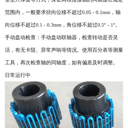
范围内，一般要求径向位移不超过0.05 - 0.1mm，轴
向位移不超过0.1 - 0.3mm，角位移不超过0.5° - 1°。
‌手动盘动检查‌：手动盘动联轴器，检查转动是否灵
活，有无卡阻、异常声响等情况。使用百分表等测量
工具，再次检查轴的同轴度，如有偏差及时调整。
日常运行中