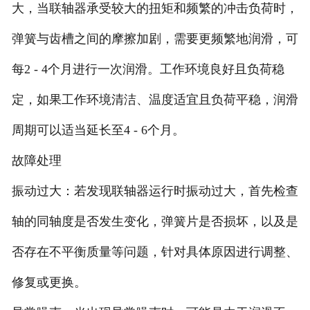
大，当联轴器承受较大的扭矩和频繁的冲击负荷时，
弹簧与齿槽之间的摩擦加剧，需要更频繁地润滑，可
每2 - 4个月进行一次润滑。工作环境良好且负荷稳
定，如果工作环境清洁、温度适宜且负荷平稳，润滑
周期可以适当延长至4 - 6个月。
故障处理
‌振动过大‌：若发现联轴器运行时振动过大，首先检查
轴的同轴度是否发生变化，弹簧片是否损坏，以及是
否存在不平衡质量等问题，针对具体原因进行调整、
修复或更换。