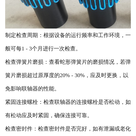
制定检查周期‌：根据设备的运行频率和工作环境，一
般可每1 - 3个月进行一次检查。
‌检查弹簧片磨损‌：查看蛇形弹簧片的磨损情况，若弹
簧片磨损超过原厚度的20% - 30%，应及时更换，以
免影响联轴器的性能。
‌紧固连接螺栓‌：检查联轴器的连接螺栓是否松动，如
有松动应及时紧固，确保连接可靠。
‌检查密封件‌：检查密封件是否完好，如有泄漏或老化