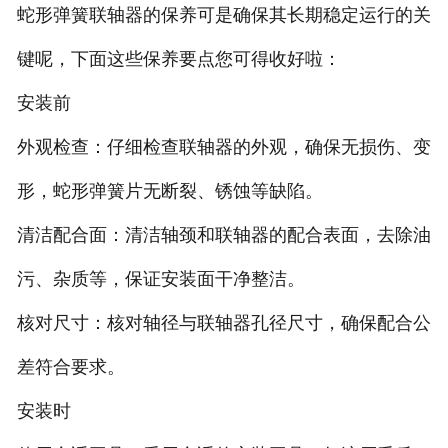
蛇形弹簧联轴器的保养可是确保其长期稳定运行的关
键呢，下面这些保养要点您可得收好啦：
安装前
‌外观检查‌：仔细检查联轴器的外观，确保无损伤、变
形，蛇形弹簧片无断裂、锈蚀等缺陷。
‌清洁配合面‌：清洁轴颈和联轴器的配合表面，去除油
污、杂质等，保证安装面干净整洁。
‌核对尺寸‌：核对轴径与联轴器孔径尺寸，确保配合公
差符合要求。
安装时