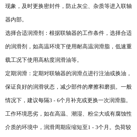
现象，及时更换密封件，防止灰尘、杂质等进入联轴
器内部。
‌选择合适润滑剂‌：根据联轴器的工作条件，选择合适
的润滑剂，如高温环境下使用耐高温润滑脂，低速重
载工况下使用高粘度润滑油等。
‌定期润滑‌：定期对联轴器的润滑点进行注油或换油，
保证良好的润滑状态，减少部件的摩擦和磨损。一般
情况下，建议每隔3 - 6个月补充或更换一次润滑脂。
工作环境恶劣，如在高温、潮湿、粉尘大或有腐蚀性
介质的环境中，润滑周期应缩短至1 - 3个月。负荷较